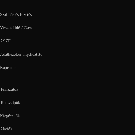
Szállítás és Fizetés
Visszaküldés/ Csere
ÁSZF
Adatkezelési Tájékoztató
Kapcsolat
Teniszütők
Teniszcipők
Kiegészítők
Akciók