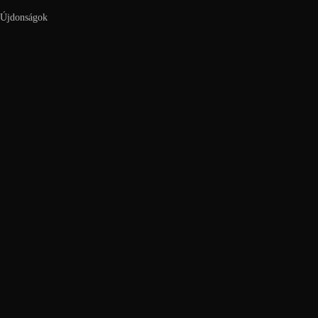
Újdonságok