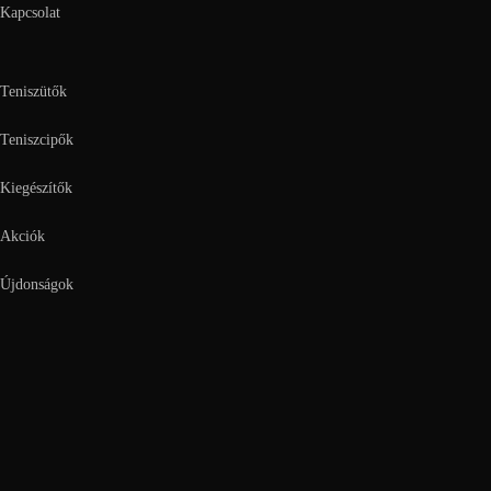
Kapcsolat
Teniszütők
Teniszcipők
Kiegészítők
Akciók
Újdonságok