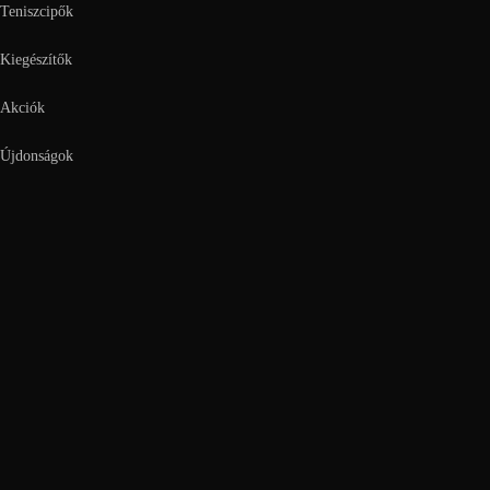
Teniszcipők
Kiegészítők
Akciók
Újdonságok