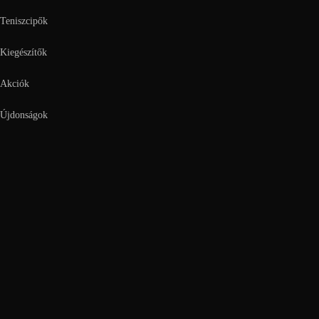
Teniszcipők
Kiegészítők
Akciók
Újdonságok