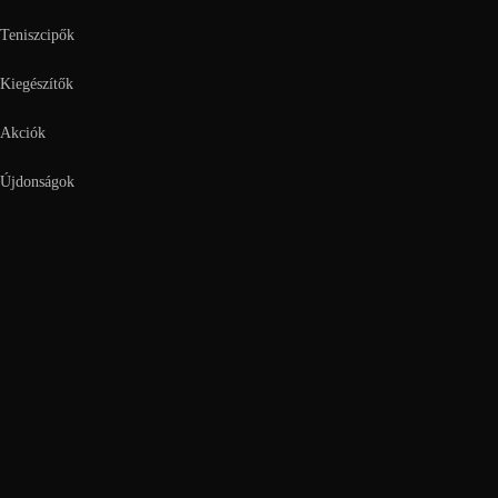
Teniszcipők
Kiegészítők
Akciók
Újdonságok