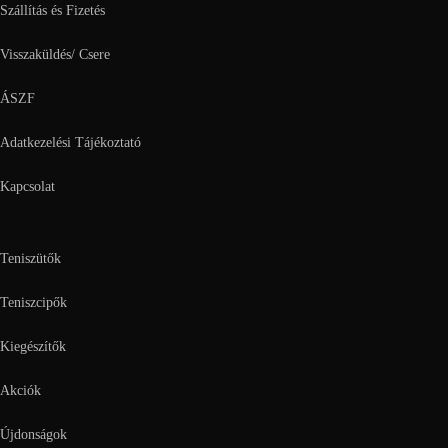
Szállítás és Fizetés
Visszaküldés/ Csere
ÁSZF
Adatkezelési Tájékoztató
Kapcsolat
Teniszütők
Teniszcipők
Kiegészítők
Akciók
Újdonságok