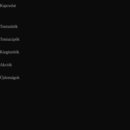
Kapcsolat
Teniszütők
Teniszcipők
Kiegészítők
Akciók
Újdonságok