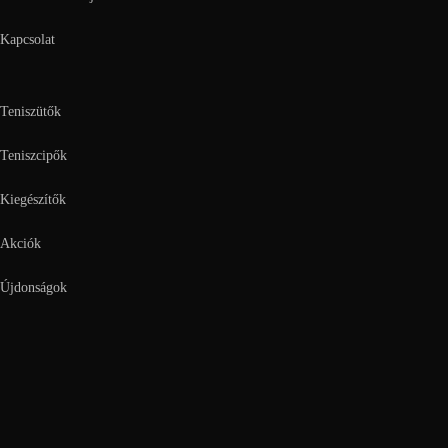
Kapcsolat
Teniszütők
Teniszcipők
Kiegészítők
Akciók
Újdonságok