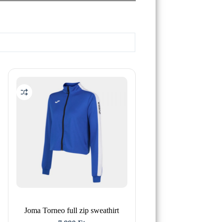
Joma Torneo full zip sweathirt