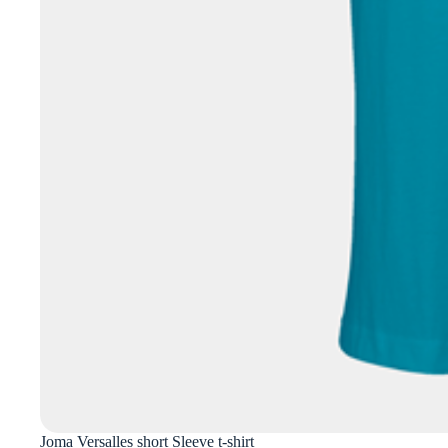
Joma Versalles short Sleeve t-shirt