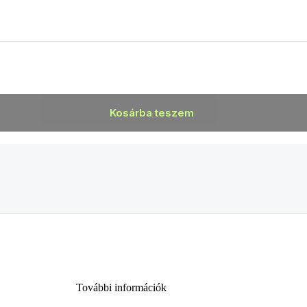
Kosárba teszem
További információk