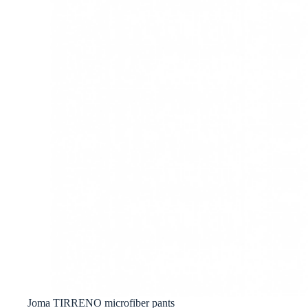
Joma TIRRENO microfiber pants