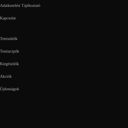
Adatkezelési Tájékoztató
Kapcsolat
Teniszütők
Teniszcipők
Kiegészítők
Akciók
Újdonságok