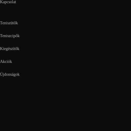
Kapcsolat
Teniszütők
Teniszcipők
Kiegészítők
Akciók
Újdonságok