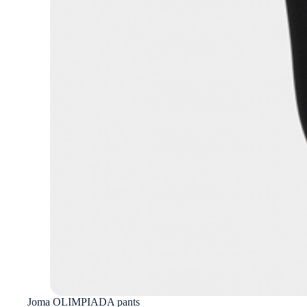
Joma OLIMPIADA pants