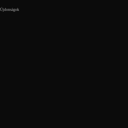
Újdonságok