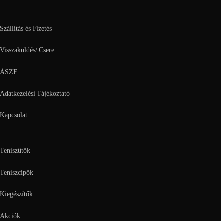
Szállítás és Fizetés
Visszaküldés/ Csere
ÁSZF
Adatkezelési Tájékoztató
Kapcsolat
Teniszütők
Teniszcipők
Kiegészítők
Akciók