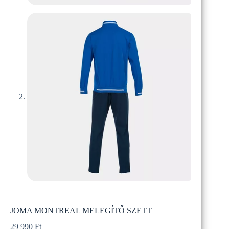
JOMA MONTREAL MELEGÍTŐ SZETT
29 990
Ft