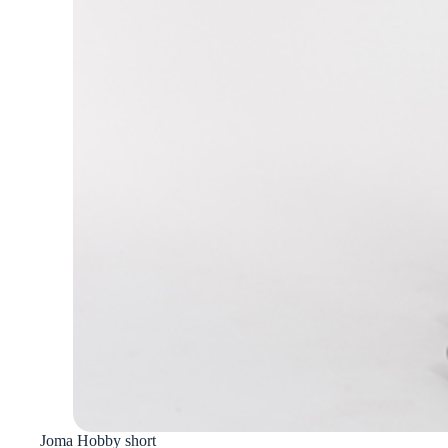
Joma Hobby short