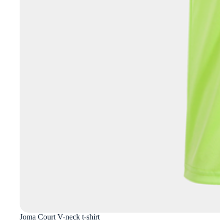
Joma Court V-neck t-shirt