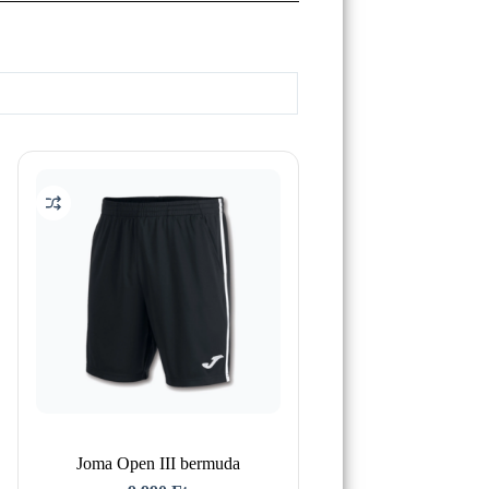
Joma Open III bermuda