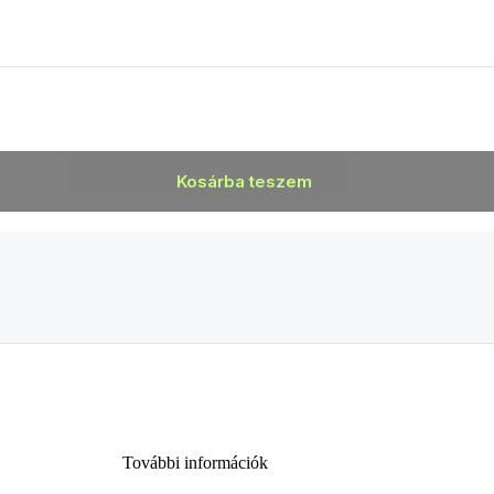
Kosárba teszem
További információk