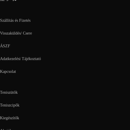
Szállítás és Fizetés
Visszaküldés/ Csere
ÁSZF
Adatkezelési Tájékoztató
Kapcsolat
Teniszütők
Teniszcipők
Kiegészítők