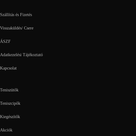
Szállítás és Fizetés
Visszaküldés/ Csere
ÁSZF
Adatkezelési Tájékoztató
Kapcsolat
Teniszütők
Teniszcipők
Kiegészítők
Akciók