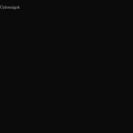
Újdonságok