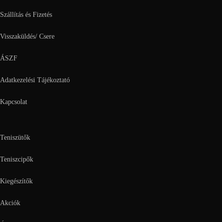
Szállítás és Fizetés
Visszaküldés/ Csere
ÁSZF
Adatkezelési Tájékoztató
Kapcsolat
Teniszütők
Teniszcipők
Kiegészítők
Akciók