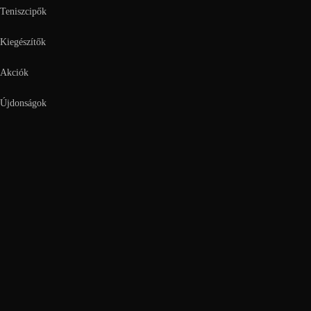
Teniszcipők
Kiegészítők
Akciók
Újdonságok