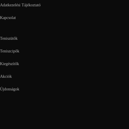
Adatkezelési Tájékoztató
Kapcsolat
Teniszütők
Teniszcipők
Kiegészítők
Akciók
Újdonságok