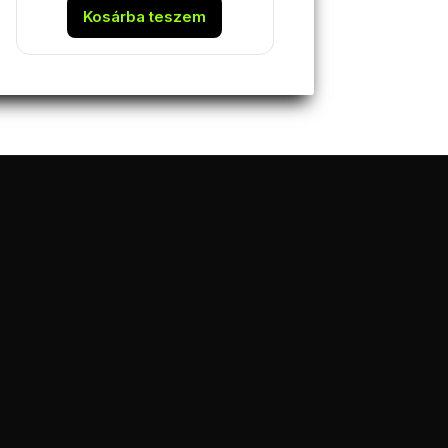
Kosárba teszem