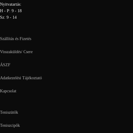
Nyitvatartás:
H - P: 9 - 18
Sz: 9 - 14
Szállítás és Fizetés
Visszaküldés/ Csere
ÁSZF
Adatkezelési Tájékoztató
Kapcsolat
Teniszütők
Teniszcipők