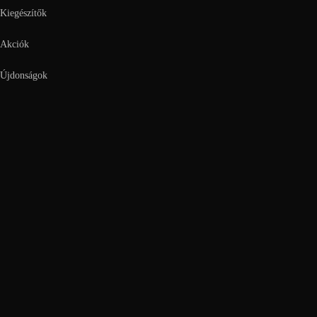
Kiegészítők
Akciók
Újdonságok