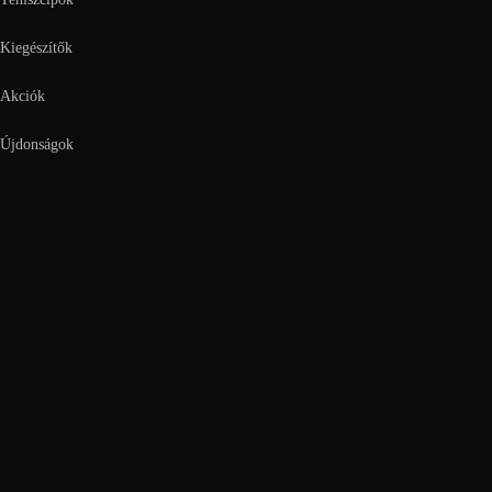
Kiegészítők
Akciók
Újdonságok