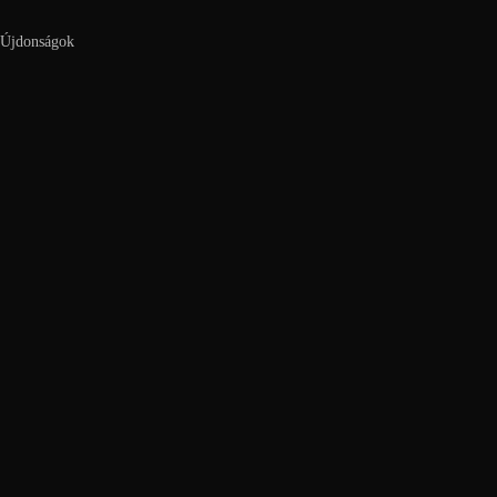
Újdonságok