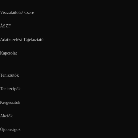
Visszaküldés/ Csere
ÁSZF
Adatkezelési Tájékoztató
Kapcsolat
Teniszütők
Teniszcipők
Kiegészítők
Akciók
Újdonságok