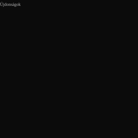
Újdonságok