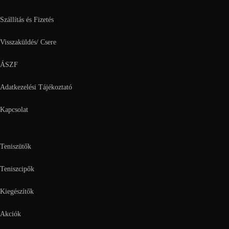
Szállítás és Fizetés
Visszaküldés/ Csere
ÁSZF
Adatkezelési Tájékoztató
Kapcsolat
Teniszütők
Teniszcipők
Kiegészítők
Akciók