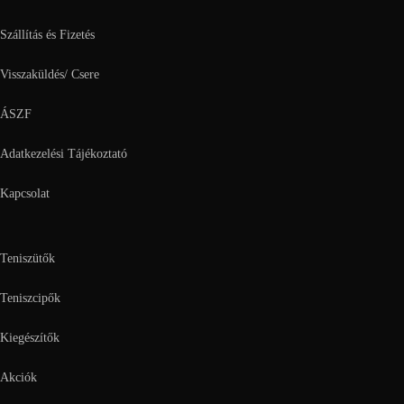
Szállítás és Fizetés
Visszaküldés/ Csere
ÁSZF
Adatkezelési Tájékoztató
Kapcsolat
Teniszütők
Teniszcipők
Kiegészítők
Akciók