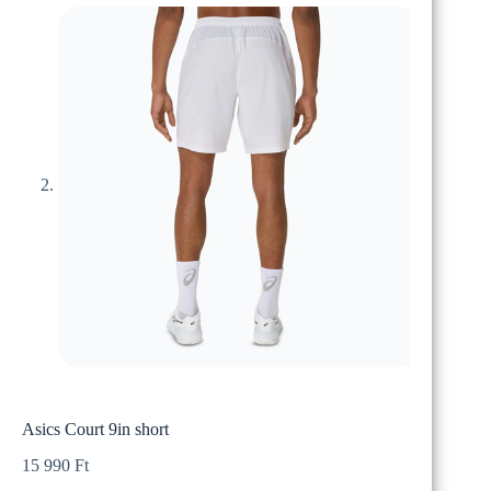
Asics Court 9in short
15 990
Ft