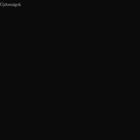
Újdonságok