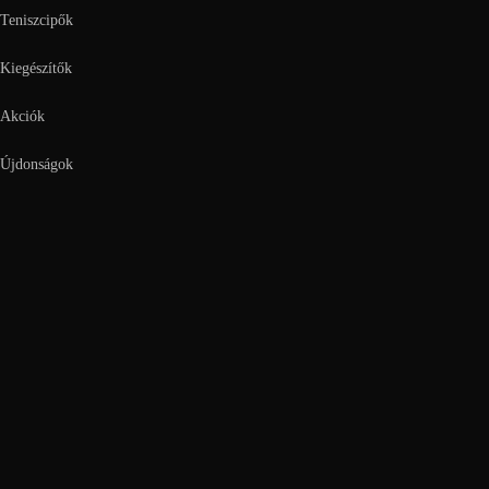
Teniszcipők
Kiegészítők
Akciók
Újdonságok